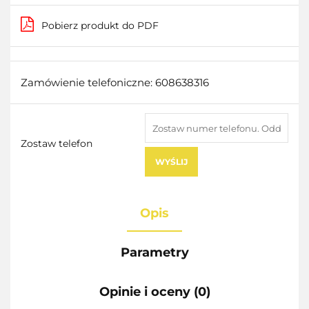
Pobierz produkt do PDF
Zamówienie telefoniczne: 608638316
Zostaw telefon
WYŚLIJ
Opis
Parametry
Opinie i oceny (0)