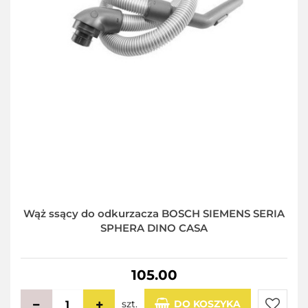
Wąż ssący do odkurzacza BOSCH SIEMENS SERIA
SPHERA DINO CASA
105.00
szt.
DO KOSZYKA