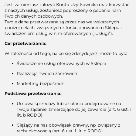
Jeśli zamierzasz założyć Konto Użytkownika oraz korzystać
z naszych usług, zostaniesz poproszony o podanie nam
Twoich danych osobowych.
Twoje dane przetwarzane są przez nas we wskazanych
poniżej celach, związanych z funkcjonowaniem Sklepu i
świadczeniem usług w nim oferowanych („Usługi”).
Cel przetwarzania:
W zależności od tego, na co się zdecydujesz, może to być:
Świadczenie usług oferowanych w Sklepie
Realizacja Twoich zamówień
Marketing bezpośredni
Podstawa przetwarzania:
Umowa sprzedaży lub działania podejmowane na
Twoje żądanie, zmierzające do jej zawarcia (art. 6 ust. 1
lit. b RODO)
Ciążący na nas obowiązek prawny, np. związany z
rachunkowością (art. 6 ust. 1 lit. c RODO)