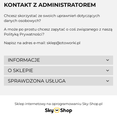
KONTAKT Z ADMINISTRATOREM
Chcesz skorzystać ze swoich uprawnień dotyczących
danych osobowych?
A może po prostu chcesz zapytać o coś związanego z naszą
Polityką Prywatności?
Napisz na adres e-mail: sklep@otoworki.pl
INFORMACJE
O SKLEPIE
SPRAWDZONA USŁUGA
Sklep internetowy na oprogramowaniu Sky-Shop.pl