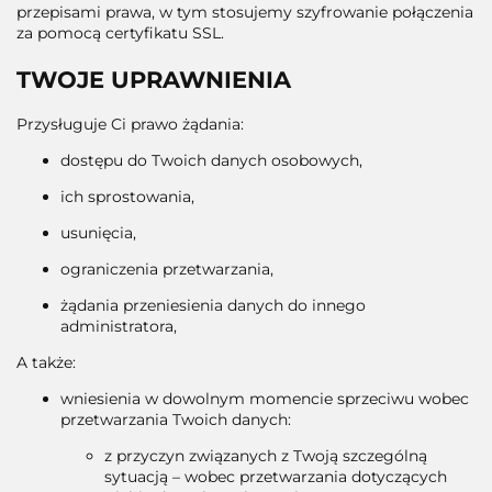
przepisami prawa, w tym stosujemy szyfrowanie połączenia
za pomocą certyfikatu SSL.
TWOJE UPRAWNIENIA
Przysługuje Ci prawo żądania:
dostępu do Twoich danych osobowych,
ich sprostowania,
usunięcia,
ograniczenia przetwarzania,
żądania przeniesienia danych do innego
administratora,
A także:
wniesienia w dowolnym momencie sprzeciwu wobec
przetwarzania Twoich danych:
z przyczyn związanych z Twoją szczególną
sytuacją – wobec przetwarzania dotyczących