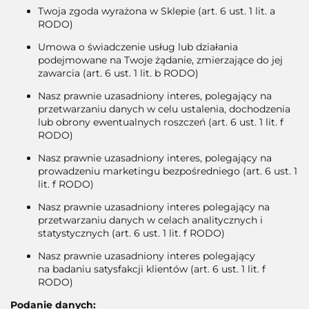
Twoja zgoda wyrażona w Sklepie (art. 6 ust. 1 lit. a
RODO)
Umowa o świadczenie usług lub działania
podejmowane na Twoje żądanie, zmierzające do jej
zawarcia (art. 6 ust. 1 lit. b RODO)
Nasz prawnie uzasadniony interes, polegający na
przetwarzaniu danych w celu ustalenia, dochodzenia
lub obrony ewentualnych roszczeń (art. 6 ust. 1 lit. f
RODO)
Nasz prawnie uzasadniony interes, polegający na
prowadzeniu marketingu bezpośredniego (art. 6 ust. 1
lit. f RODO)
Nasz prawnie uzasadniony interes polegający na
przetwarzaniu danych w celach analitycznych i
statystycznych (art. 6 ust. 1 lit. f RODO)
Nasz prawnie uzasadniony interes polegający
na badaniu satysfakcji klientów (art. 6 ust. 1 lit. f
RODO)
Podanie danych: