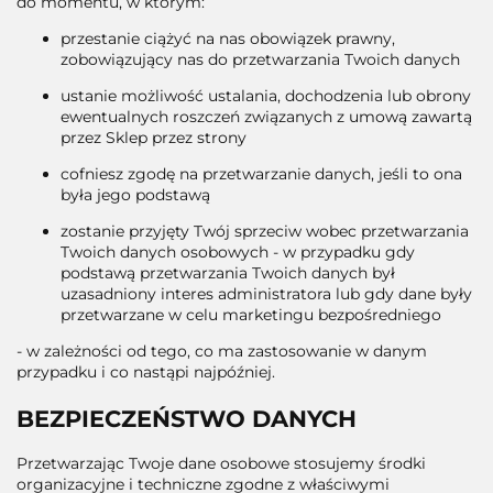
do momentu, w którym:
przestanie ciążyć na nas obowiązek prawny,
zobowiązujący nas do przetwarzania Twoich danych
ustanie możliwość ustalania, dochodzenia lub obrony
ewentualnych roszczeń związanych z umową zawartą
przez Sklep przez strony
cofniesz zgodę na przetwarzanie danych, jeśli to ona
była jego podstawą
zostanie przyjęty Twój sprzeciw wobec przetwarzania
Twoich danych osobowych - w przypadku gdy
podstawą przetwarzania Twoich danych był
uzasadniony interes administratora lub gdy dane były
przetwarzane w celu marketingu bezpośredniego
- w zależności od tego, co ma zastosowanie w danym
przypadku i co nastąpi najpóźniej.
BEZPIECZEŃSTWO DANYCH
Przetwarzając Twoje dane osobowe stosujemy środki
organizacyjne i techniczne zgodne z właściwymi