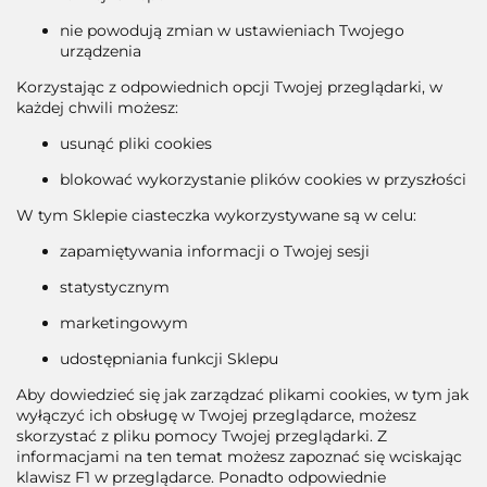
nie powodują zmian w ustawieniach Twojego
urządzenia
Korzystając z odpowiednich opcji Twojej przeglądarki, w
każdej chwili możesz:
usunąć pliki cookies
blokować wykorzystanie plików cookies w przyszłości
W tym Sklepie ciasteczka wykorzystywane są w celu:
zapamiętywania informacji o Twojej sesji
statystycznym
marketingowym
udostępniania funkcji Sklepu
Aby dowiedzieć się jak zarządzać plikami cookies, w tym jak
wyłączyć ich obsługę w Twojej przeglądarce, możesz
skorzystać z pliku pomocy Twojej przeglądarki. Z
informacjami na ten temat możesz zapoznać się wciskając
klawisz F1 w przeglądarce. Ponadto odpowiednie