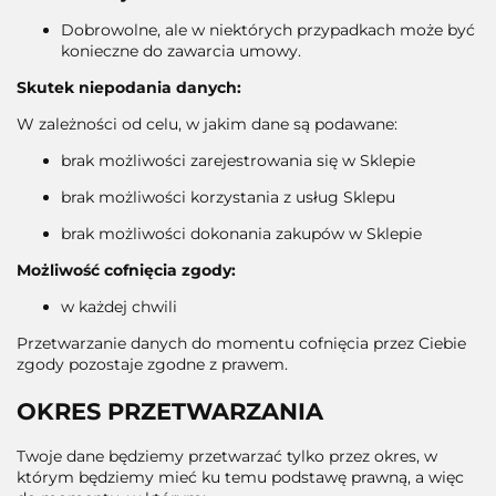
Dobrowolne, ale w niektórych przypadkach może być
konieczne do zawarcia umowy.
Skutek niepodania danych:
W zależności od celu, w jakim dane są podawane:
brak możliwości zarejestrowania się w Sklepie
brak możliwości korzystania z usług Sklepu
brak możliwości dokonania zakupów w Sklepie
Możliwość cofnięcia zgody:
w każdej chwili
Przetwarzanie danych do momentu cofnięcia przez Ciebie
zgody pozostaje zgodne z prawem.
OKRES PRZETWARZANIA
Twoje dane będziemy przetwarzać tylko przez okres, w
którym będziemy mieć ku temu podstawę prawną, a więc