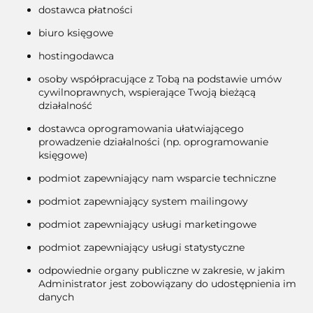
dostawca płatności
biuro księgowe
hostingodawca
osoby współpracujące z Tobą na podstawie umów
cywilnoprawnych, wspierające Twoją bieżącą
działalność
dostawca oprogramowania ułatwiającego
prowadzenie działalności (np. oprogramowanie
księgowe)
podmiot zapewniający nam wsparcie techniczne
podmiot zapewniający system mailingowy
podmiot zapewniający usługi marketingowe
podmiot zapewniający usługi statystyczne
odpowiednie organy publiczne w zakresie, w jakim
Administrator jest zobowiązany do udostępnienia im
danych