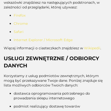
wskazówki znajdziesz na następujących podstronach, w
zależności od przeglądarki, której używasz:
Firefox
Chrome
Safari
Internet Explorer / Microsoft Edge
Więcej informacji o ciasteczkach znajdziesz w
Wikipedii
.
USŁUGI ZEWNĘTRZNE / ODBIORCY
DANYCH
Korzystamy z usług podmiotów zewnętrznych, którym
mogą być przekazywane Twoje dane. Poniżej znajduje się
lista możliwych odbiorców Twoich danych:
dostawca oprogramowania potrzebnego do
prowadzenia sklepu internetowego
podmiot realizujący dostawę towarów