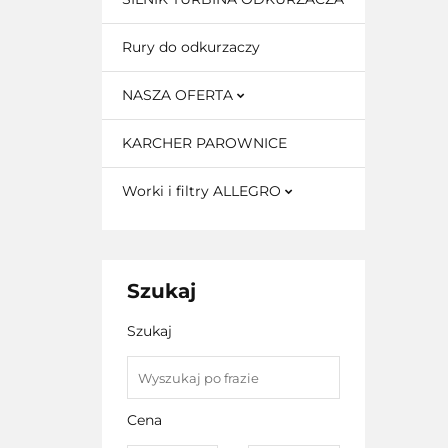
Rury do odkurzaczy
NASZA OFERTA
KARCHER PAROWNICE
Worki i filtry ALLEGRO
Szukaj
Szukaj
Cena