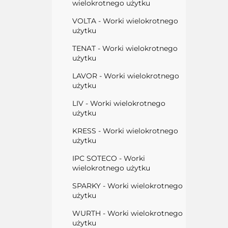
wielokrotnego użytku
VOLTA - Worki wielokrotnego
użytku
TENAT - Worki wielokrotnego
użytku
LAVOR - Worki wielokrotnego
użytku
LIV - Worki wielokrotnego
użytku
KRESS - Worki wielokrotnego
użytku
IPC SOTECO - Worki
wielokrotnego użytku
SPARKY - Worki wielokrotnego
użytku
WURTH - Worki wielokrotnego
użytku