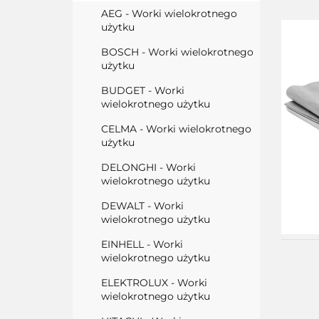
AEG - Worki wielokrotnego
użytku
BOSCH - Worki wielokrotnego
użytku
BUDGET - Worki
wielokrotnego użytku
CELMA - Worki wielokrotnego
użytku
DELONGHI - Worki
wielokrotnego użytku
DEWALT - Worki
wielokrotnego użytku
EINHELL - Worki
wielokrotnego użytku
ELEKTROLUX - Worki
wielokrotnego użytku