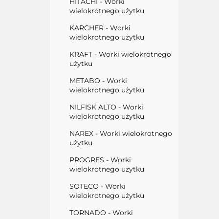
HITACHI - Worki
wielokrotnego użytku
KARCHER - Worki
wielokrotnego użytku
KRAFT - Worki wielokrotnego
użytku
METABO - Worki
wielokrotnego użytku
NILFISK ALTO - Worki
wielokrotnego użytku
NAREX - Worki wielokrotnego
użytku
PROGRES - Worki
wielokrotnego użytku
SOTECO - Worki
wielokrotnego użytku
TORNADO - Worki