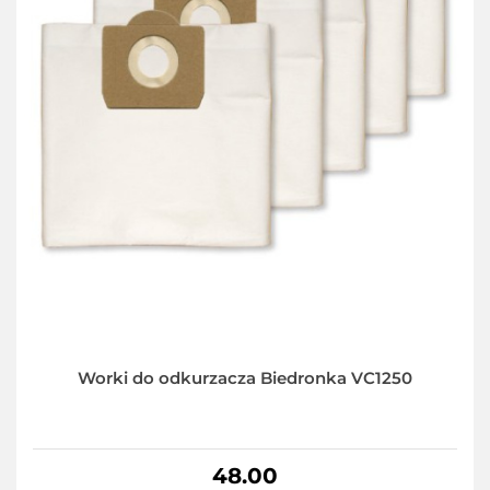
Worki do odkurzacza Biedronka VC1250
48.00