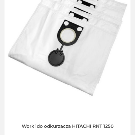
Worki do odkurzacza HITACHI RNT 1250