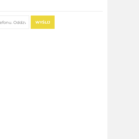
WYŚLIJ