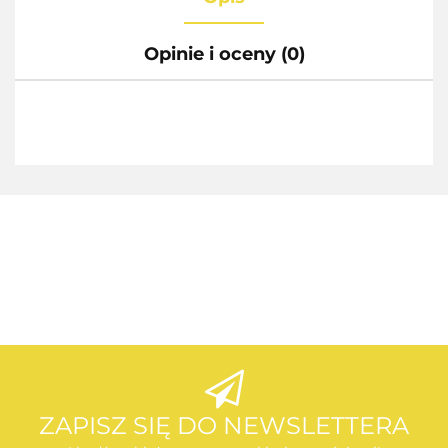
Opinie i oceny (0)
AEG
AEG
ZAPISZ SIĘ DO NEWSLETTERA