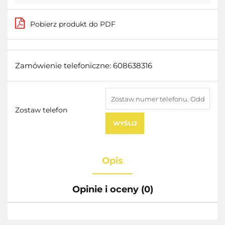
Pobierz produkt do PDF
Zamówienie telefoniczne: 608638316
Zostaw telefon
WYŚLIJ
Opis
Opinie i oceny (0)