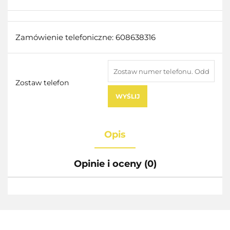
Zamówienie telefoniczne: 608638316
Zostaw telefon
WYŚLIJ
Opis
Opinie i oceny (0)