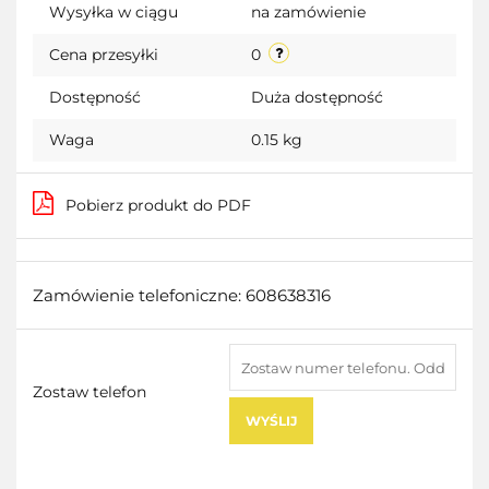
Wysyłka w ciągu
na zamówienie
Cena przesyłki
0
Dostępność
Duża dostępność
Waga
0.15 kg
Pobierz produkt do PDF
Zamówienie telefoniczne: 608638316
Zostaw telefon
WYŚLIJ