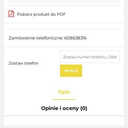
Pobierz produkt do PDF
Zamówienie telefoniczne: 608638316
Zostaw telefon
WYŚLIJ
Opis
Opinie i oceny (0)