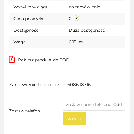
Wysyłka w ciągu
na zamówienie
Cena przesyłki
0
Dostępność
Duża dostępność
Waga
0.15 kg
Pobierz produkt do PDF
Zamówienie telefoniczne: 608638316
Zostaw telefon
WYŚLIJ