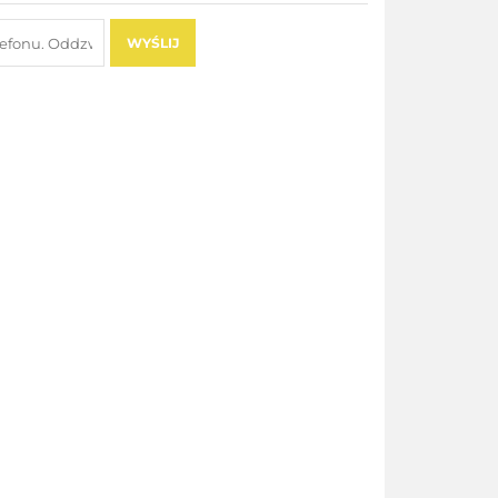
WYŚLIJ