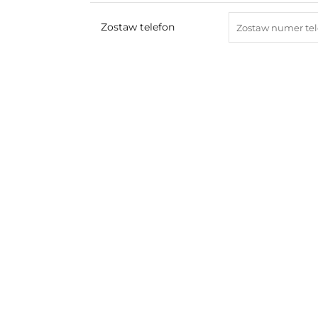
Zostaw telefon