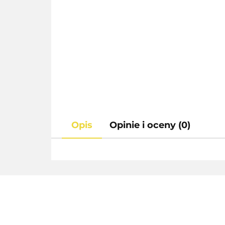
Opis
Opinie i oceny (0)