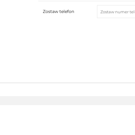
Zostaw telefon
AEG