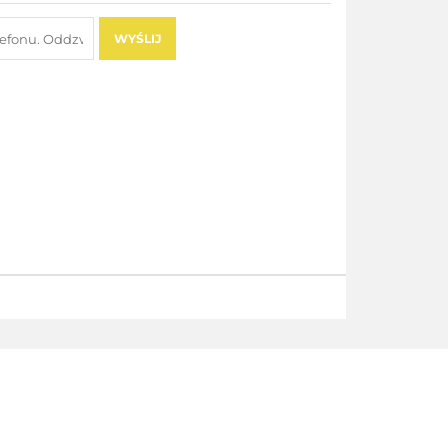
WYŚLIJ