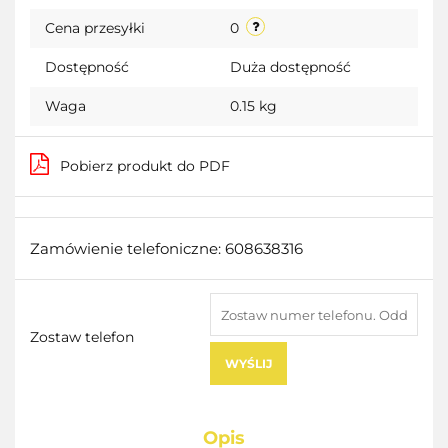
Cena przesyłki
0
Dostępność
Duża dostępność
Waga
0.15 kg
Pobierz produkt do PDF
Zamówienie telefoniczne: 608638316
Zostaw telefon
WYŚLIJ
Opis