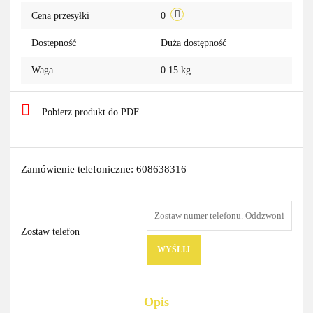
Cena przesyłki
0
Dostępność
Duża dostępność
Waga
0.15 kg
Pobierz produkt do PDF
Zamówienie telefoniczne: 608638316
Zostaw telefon
WYŚLIJ
Opis