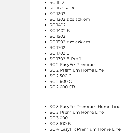
SC 1122
SC 1125 Plus
SC 1202
SC 1202 z żelazkiem
SC 1402
SC 1402 B
SC 1502
SC 1502 z żelazkiem
SC 1702
SC 1702 B
SC 1702 B Profi
SC 2 EasyFix Premium
SC 2 Premium Home Line
SC 2.500 C
SC 2.600 C
SC 2.600 CB
SC 3 EasyFix Premium Home Line
SC 3 Premium Home Line
SC 3.000
SC 3.100 B
SC 4 EasyFix Premium Home Line