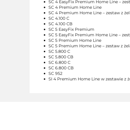
SC 4 EasyFix Premium Home Line – zest
SC 4 Premium Home Line
SC 4 Premium Home Line – zestaw z że
SC 4.100 C
SC 4.100 CB
SC 5 EasyFix Premium
SC 5 EasyFix Premium Home Line – zest
SC 5 Premium Home Line
SC 5 Premium Home Line – zestaw z że
SC 5.800 C
SC 5.800 CB
SC 6.800 C
SC 6.800 CB
SC 952
SI 4 Premium Home Line w zestawie z ż