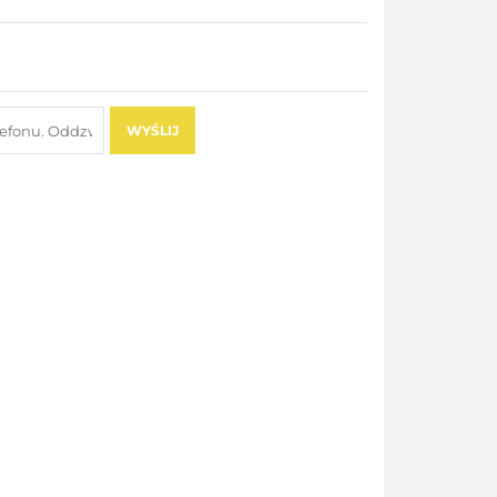
WYŚLIJ