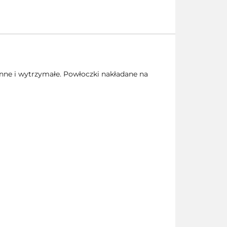
nne i wytrzymałe. Powłoczki nakładane na