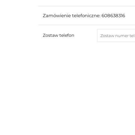
Zamówienie telefoniczne: 608638316
Zostaw telefon