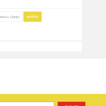
WYŚLIJ