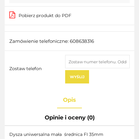
Pobierz produkt do PDF
Zamówienie telefoniczne: 608638316
Zostaw telefon
WYŚLIJ
Opis
Opinie i oceny (0)
Dysza uniwersalna mała średnica FI 35mm