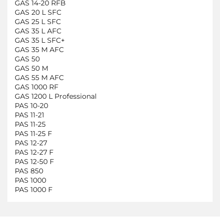
GAS 14-20 RFB
GAS 20 L SFC
GAS 25 L SFC
GAS 35 L AFC
GAS 35 L SFC+
GAS 35 M AFC
GAS 50
GAS 50 M
GAS 55 M AFC
GAS 1000 RF
GAS 1200 L Professional
PAS 10-20
PAS 11-21
PAS 11-25
PAS 11-25 F
PAS 12-27
PAS 12-27 F
PAS 12-50 F
PAS 850
PAS 1000
PAS 1000 F