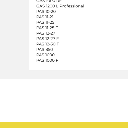
GAS 1000 RF
GAS 1200 L Professional
PAS 10-20
PAS 11-21
PAS 11-25
PAS 11-25 F
PAS 12-27
PAS 12-27 F
PAS 12-50 F
PAS 850
PAS 1000
PAS 1000 F