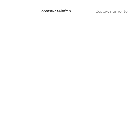
Zostaw telefon