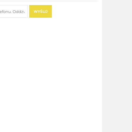
WYŚLIJ