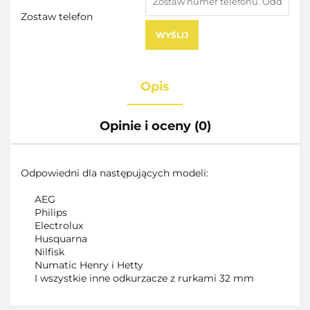
Zostaw telefon
WYŚLIJ
Opis
Opinie i oceny (0)
Odpowiedni dla następujących modeli:
AEG
Philips
Electrolux
Husquarna
Nilfisk
Numatic Henry i Hetty
I wszystkie inne odkurzacze z rurkami 32 mm