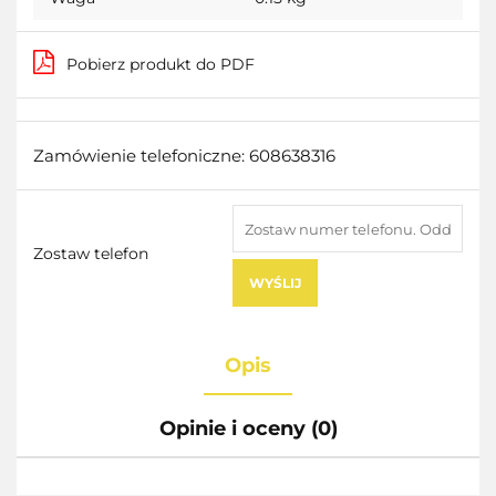
Pobierz produkt do PDF
Zamówienie telefoniczne: 608638316
Zostaw telefon
WYŚLIJ
Opis
Opinie i oceny (0)