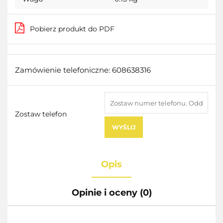
Pobierz produkt do PDF
Zamówienie telefoniczne: 608638316
Zostaw telefon
WYŚLIJ
Opis
Opinie i oceny (0)