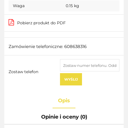
Waga
0.15 kg
Pobierz produkt do PDF
Zamówienie telefoniczne: 608638316
Zostaw telefon
WYŚLIJ
Opis
Opinie i oceny (0)