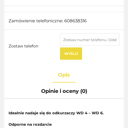
Zamówienie telefoniczne: 608638316
Zostaw telefon
WYŚLIJ
Opis
Opinie i oceny (0)
Idealnie nadaje się do odkurzaczy WD 4 – WD 6.
Odporne na rozdarcie