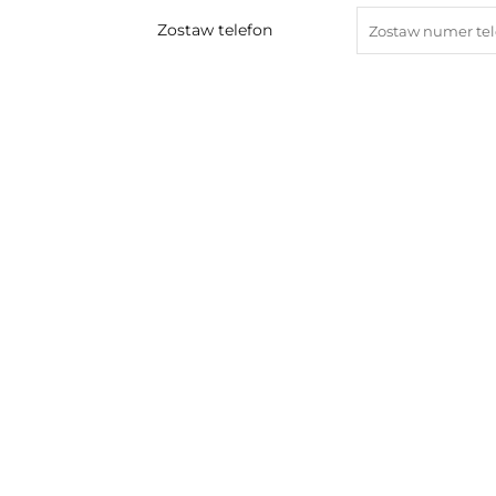
Zostaw telefon