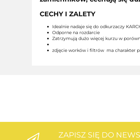
CECHY I ZALETY
Idealnie nadaje się do odkurzaczy KARC
Odporne na rozdarcie
Zatrzymują dużo więcej kurzu w porówn
zdjęcie worków i filtrów ma charakter p
ZAPISZ SIĘ DO NEW