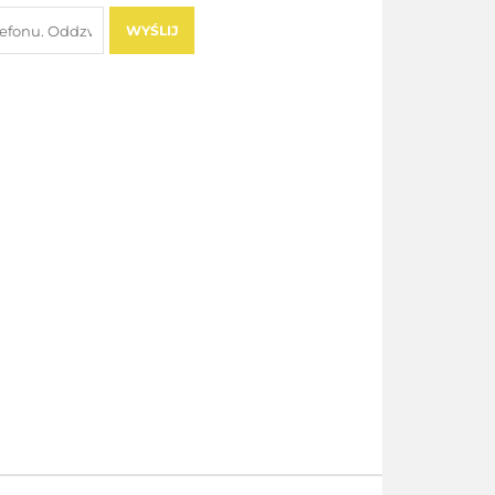
WYŚLIJ