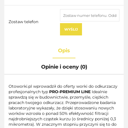
Zostaw telefon
WYŚLIJ
Opis
Opinie i oceny (0)
Otoworki.pl wprowadził do oferty worki do odkurzaczy
profesjonalnych typ
PRO-PREMIUM LINE
Idealnie
sprawdzą się w budownictwie, przemyśle, ciężkich
pracach twojego odkurzacz. Przeprowadzone badania
laboratoryjne wykazały, że dzięki stosowaniu nowych
worków wzrosła o ponad 50% efektywność filtracji
najdrobniejszych cząstek kurzu (o średnicy poniżej 0,3
mikrometra). W znacznym stopniu przyczyni się to do