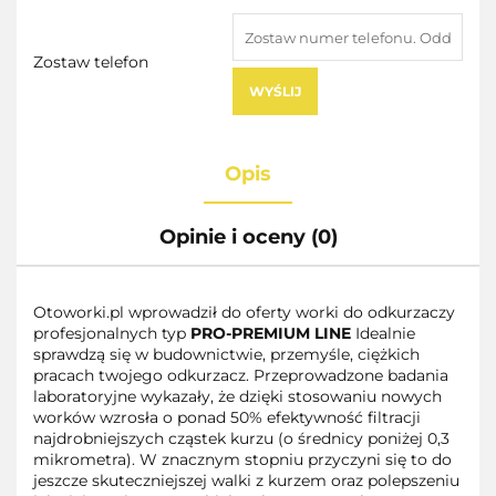
Zostaw telefon
WYŚLIJ
Opis
Opinie i oceny (0)
Otoworki.pl wprowadził do oferty worki do odkurzaczy
profesjonalnych typ
PRO-PREMIUM LINE
Idealnie
sprawdzą się w budownictwie, przemyśle, ciężkich
pracach twojego odkurzacz. Przeprowadzone badania
laboratoryjne wykazały, że dzięki stosowaniu nowych
worków wzrosła o ponad 50% efektywność filtracji
najdrobniejszych cząstek kurzu (o średnicy poniżej 0,3
mikrometra). W znacznym stopniu przyczyni się to do
jeszcze skuteczniejszej walki z kurzem oraz polepszeniu