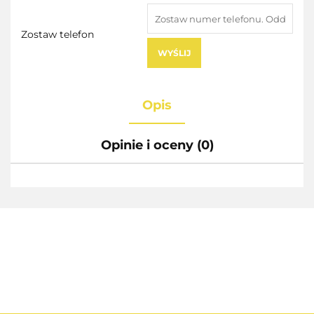
Zostaw telefon
WYŚLIJ
Opis
Opinie i oceny (0)
AEG