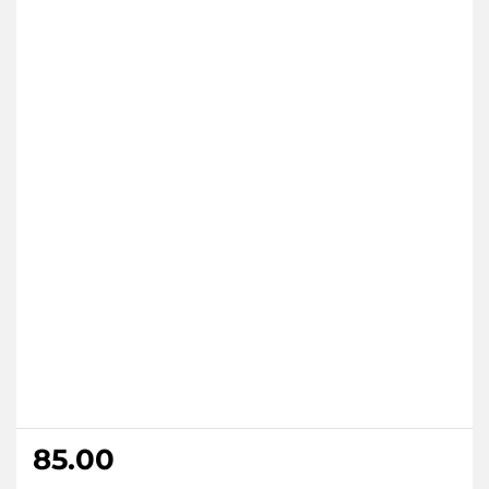
85.00