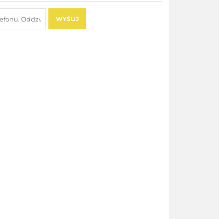
WYŚLIJ