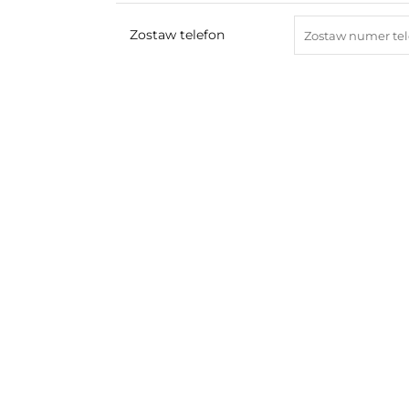
Zostaw telefon