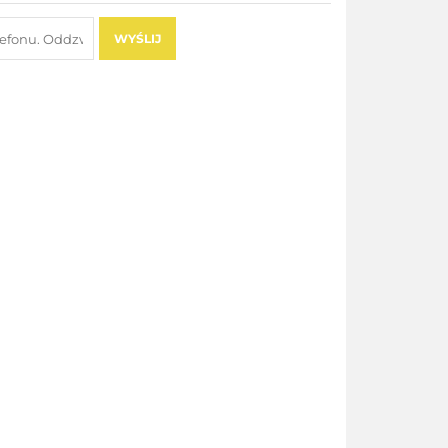
WYŚLIJ