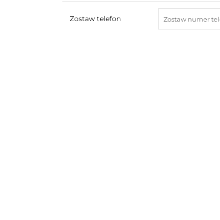
Zostaw telefon