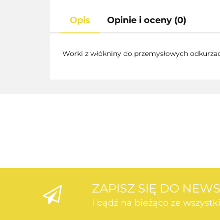
Opis
Opinie i oceny (0)
Worki z włókniny do przemysłowych odkurzac
ZAPISZ SIĘ DO NEW
I bądź na bieżąco ze wszyst