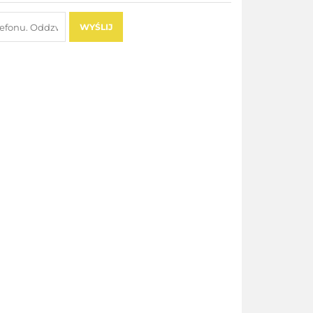
WYŚLIJ