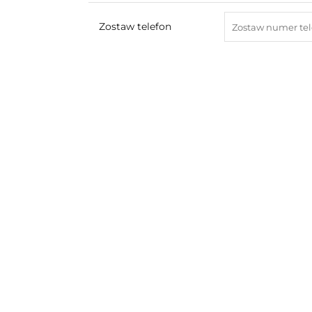
Zostaw telefon