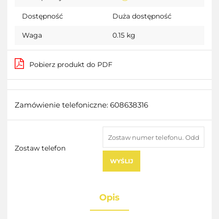
Dostępność
Duża dostępność
Waga
0.15 kg
Pobierz produkt do PDF
Zamówienie telefoniczne: 608638316
Zostaw telefon
WYŚLIJ
Opis