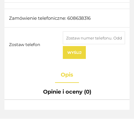
Zamówienie telefoniczne: 608638316
Zostaw telefon
WYŚLIJ
Opis
Opinie i oceny (0)