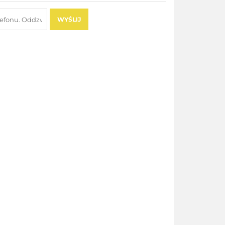
WYŚLIJ