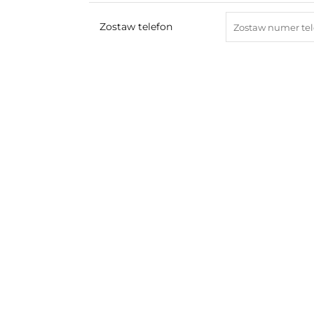
Zostaw telefon