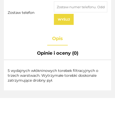
Zostaw telefon
WYŚLIJ
Opis
Opinie i oceny (0)
5 wydajnych włókninowych torebek filtracyjnych o
trzech warstwach. Wytrzymałe torebki doskonale
zatrzymujące drobny pył.