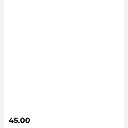
45.00