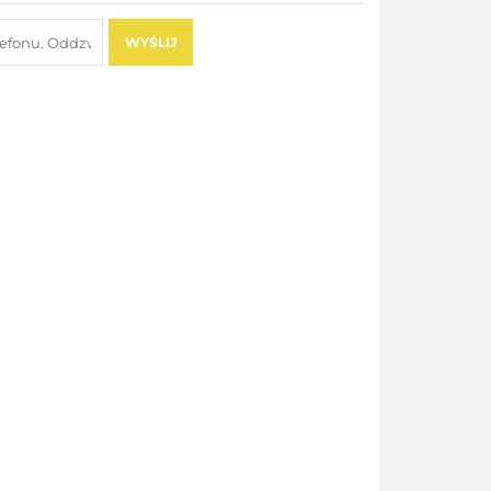
WYŚLIJ