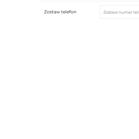
Zostaw telefon