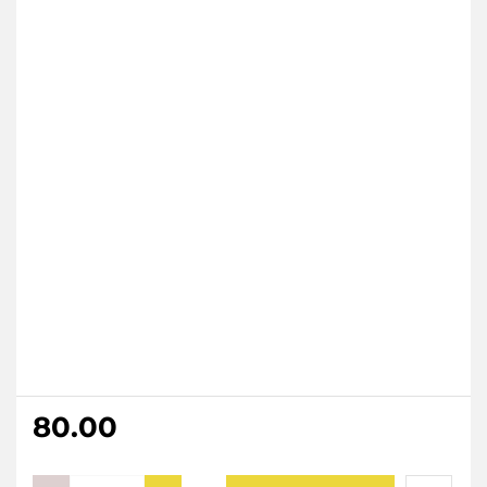
80.00