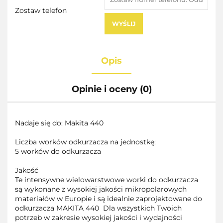
Zostaw telefon
WYŚLIJ
Opis
Opinie i oceny (0)
Nadaje się do: Makita 440
Liczba worków odkurzacza na jednostkę:
5 worków do odkurzacza
Jakość
Te intensywne wielowarstwowe worki do odkurzacza
są wykonane z wysokiej jakości mikropolarowych
materiałów w Europie i są idealnie zaprojektowane do
odkurzacza MAKITA 440 Dla wszystkich Twoich
potrzeb w zakresie wysokiej jakości i wydajności