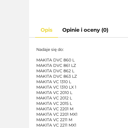
Opis
Opinie i oceny (0)
Nadaje się do:
MAKITA DVC 860 L
MAKITA DVC 861 LZ
MAKITA DVC 862 L
MAKITA DVC 863 LZ
MAKITA VC 1310 L
MAKITA VC 1310 LX 1
MAKITA VC 2010 L
MAKITA VC 2012 L
MAKITA VC 2015 L
MAKITA VC 2201 M
MAKITA VC 2201 MX1
MAKITA VC 2211 M
MAKITA VC 2211 MX1