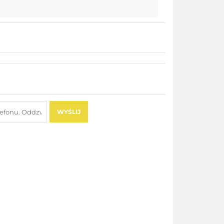
WYŚLIJ