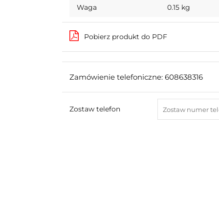
Waga
0.15 kg
Pobierz produkt do PDF
Zamówienie telefoniczne: 608638316
Zostaw telefon