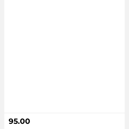
95.00