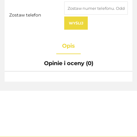
Zostaw telefon
WYŚLIJ
Opis
Opinie i oceny (0)
AEG