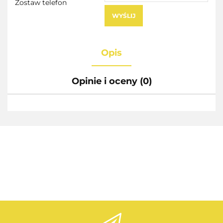
Zostaw telefon
WYŚLIJ
Opis
Opinie i oceny (0)
AEG