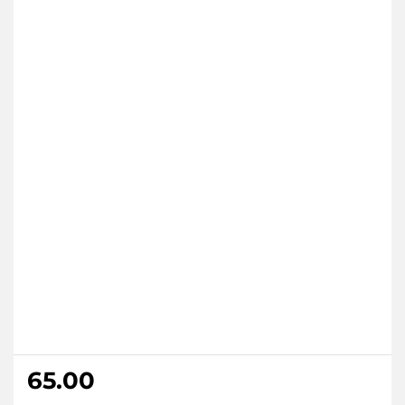
65.00