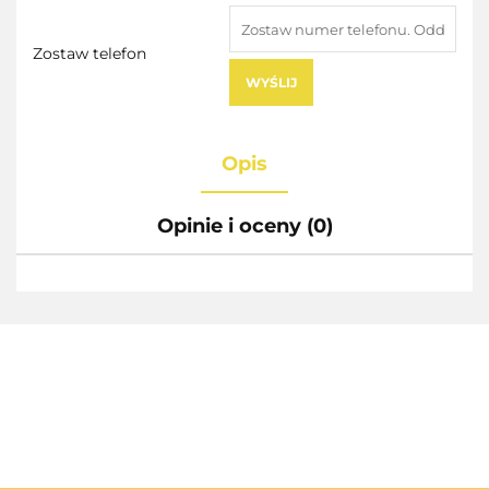
Zostaw telefon
WYŚLIJ
Opis
Opinie i oceny (0)
AEG