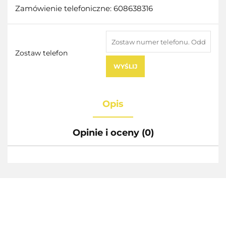
Zamówienie telefoniczne: 608638316
Zostaw telefon
WYŚLIJ
Opis
Opinie i oceny (0)
AEG