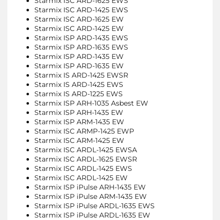
Starmix ISC ARD-1625 EWS
Starmix ISC ARD-1425 EWS
Starmix ISC ARD-1625 EW
Starmix ISC ARD-1425 EW
Starmix ISP ARD-1435 EWS
Starmix ISP ARD-1635 EWS
Starmix ISP ARD-1435 EW
Starmix ISP ARD-1635 EW
Starmix IS ARD-1425 EWSR
Starmix IS ARD-1425 EWS
Starmix IS ARD-1225 EWS
Starmix ISP ARH-1035 Asbest EW
Starmix ISP ARH-1435 EW
Starmix ISP ARM-1435 EW
Starmix ISC ARMP-1425 EWP
Starmix ISC ARM-1425 EW
Starmix ISC ARDL-1425 EWSA
Starmix ISC ARDL-1625 EWSR
Starmix ISC ARDL-1425 EWS
Starmix ISC ARDL-1425 EW
Starmix ISP iPulse ARH-1435 EW
Starmix ISP iPulse ARM-1435 EW
Starmix ISP iPulse ARDL-1635 EWS
Starmix ISP iPulse ARDL-1635 EW