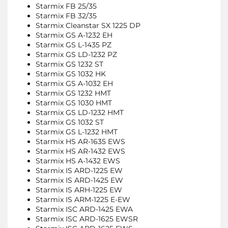
Starmix FB 25/35
Starmix FB 32/35
Starmix Cleanstar SX 1225 DP
Starmix GS A-1232 EH
Starmix GS L-1435 PZ
Starmix GS LD-1232 PZ
Starmix GS 1232 ST
Starmix GS 1032 HK
Starmix GS A-1032 EH
Starmix GS 1232 HMT
Starmix GS 1030 HMT
Starmix GS LD-1232 HMT
Starmix GS 1032 ST
Starmix GS L-1232 HMT
Starmix HS AR-1635 EWS
Starmix HS AR-1432 EWS
Starmix HS A-1432 EWS
Starmix IS ARD-1225 EW
Starmix IS ARD-1425 EW
Starmix IS ARH-1225 EW
Starmix IS ARM-1225 E-EW
Starmix ISC ARD-1425 EWA
Starmix ISC ARD-1625 EWSR