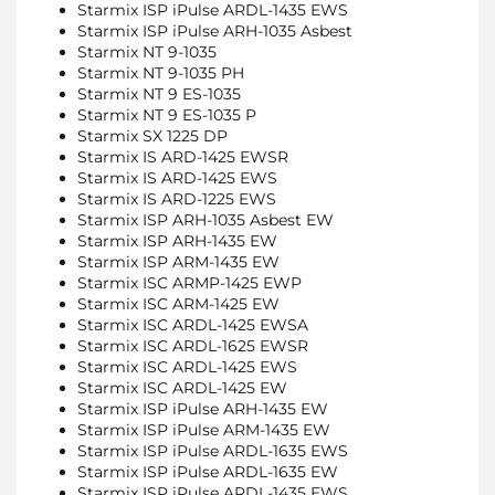
Starmix ISP iPulse ARDL-1435 EWS
Starmix ISP iPulse ARH-1035 Asbest
Starmix NT 9-1035
Starmix NT 9-1035 PH
Starmix NT 9 ES-1035
Starmix NT 9 ES-1035 P
Starmix SX 1225 DP
Starmix IS ARD-1425 EWSR
Starmix IS ARD-1425 EWS
Starmix IS ARD-1225 EWS
Starmix ISP ARH-1035 Asbest EW
Starmix ISP ARH-1435 EW
Starmix ISP ARM-1435 EW
Starmix ISC ARMP-1425 EWP
Starmix ISC ARM-1425 EW
Starmix ISC ARDL-1425 EWSA
Starmix ISC ARDL-1625 EWSR
Starmix ISC ARDL-1425 EWS
Starmix ISC ARDL-1425 EW
Starmix ISP iPulse ARH-1435 EW
Starmix ISP iPulse ARM-1435 EW
Starmix ISP iPulse ARDL-1635 EWS
Starmix ISP iPulse ARDL-1635 EW
Starmix ISP iPulse ARDL-1435 EWS