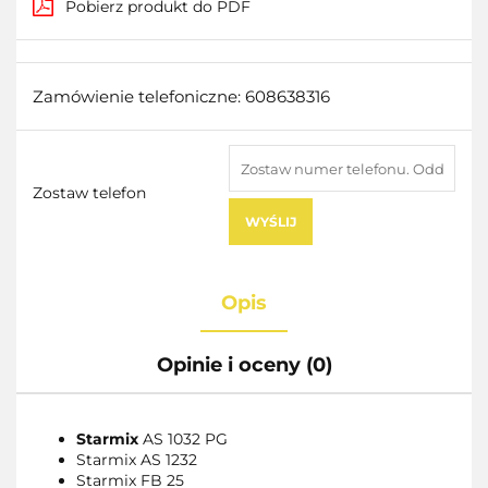
Pobierz produkt do PDF
Zamówienie telefoniczne: 608638316
Zostaw telefon
WYŚLIJ
Opis
Opinie i oceny (0)
Starmix
AS 1032 PG
Starmix AS 1232
Starmix FB 25