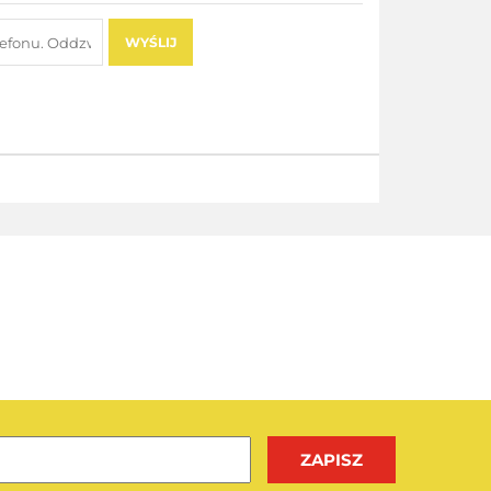
WYŚLIJ