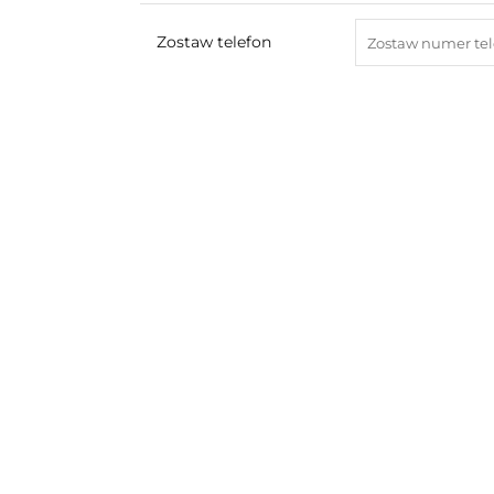
Zostaw telefon