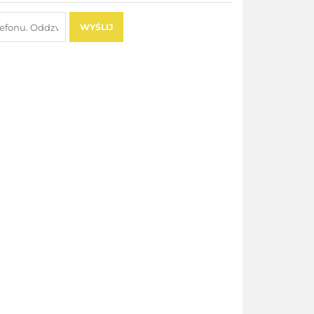
WYŚLIJ