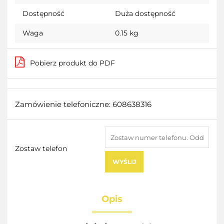
Dostępność
Duża dostępność
Waga
0.15 kg
Pobierz produkt do PDF
Zamówienie telefoniczne: 608638316
Zostaw telefon
WYŚLIJ
Opis