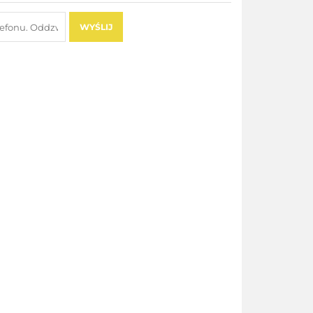
WYŚLIJ