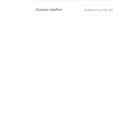
Zostaw telefon